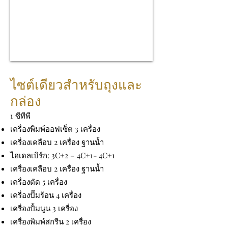
ไซต์เดียวสำหรับถุงและ
กล่อง
1 ซีทีพี
เครื่องพิมพ์ออฟเซ็ต 3 เครื่อง
เครื่องเคลือบ 2 เครื่อง
ฐานน้ำ
ไฮเดลเบิร์ก: 3C+2 – 4C+1- 4C+1
เครื่องเคลือบ 2 เครื่อง ฐานน้ำ
เครื่องตัด 5 เครื่อง
เครื่องปั๊มร้อน 4 เครื่อง
เครื่องปั้มนูน 3 เครื่อง
เครื่องพิมพ์สกรีน 2 เครื่อง