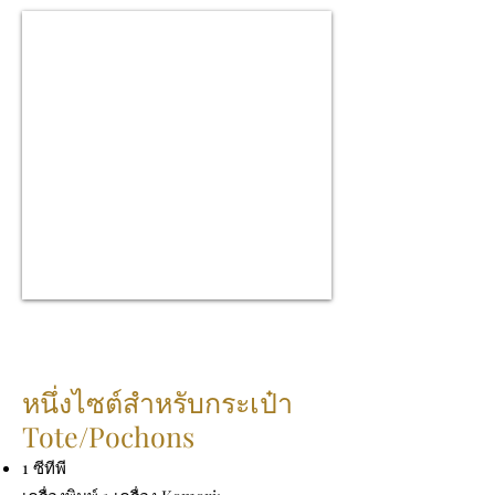
หนึ่งไซต์สำหรับกระเป๋า
Tote/Pochons
1 ซีทีพี