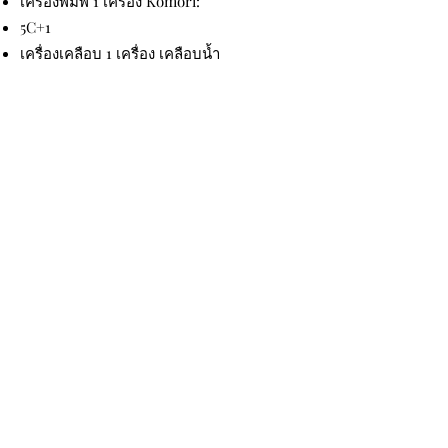
เครื่องพิมพ์ 1 เครื่อง Komori:
5C+1
เครื่องเคลือบ 1 เครื่อง เคลือบน้ำ
เครื่องตัด 2 เครื่อง
เครื่องปั๊มร้อน 2 เครื่อง
เครื่องปั้มนูน 1 เครื่อง
เครื่องพิมพ์สกรีน 1 เครื่อง