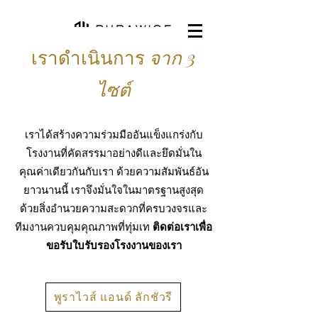
เราดำเนินการ
จาก 3
ไซต์
เราได้สร้างความร่วมมืออันแข็งแกร่งกับ
โรงงานที่คัดสรรมาอย่างดีและยึดมั่นใน
คุณค่าเดียวกันกับเรา ด้วยความสัมพันธ์อัน
ยาวนานนี้ เราจึงมั่นใจในมาตรฐานสูงสุด
ด้วยสิ่งอำนวยความสะดวกที่ครบวงจรและ
ทีมงานควบคุมคุณภาพที่ทุ่มเท
ติดต่อเราเพื่อ
ขอรับใบรับรองโรงงานของเรา
พูราไวส์ แอนด์ ลักชัวรี