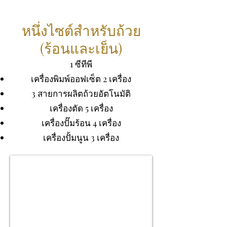
หนึ่งไซต์สำหรับถ้วย
(ร้อนและเย็น)
1 ซีทีพี
เครื่องพิมพ์ออฟเซ็ต 2 เครื่อง
3 สายการผลิตถ้วยอัตโนมัติ
เครื่องตัด 5 เครื่อง
เครื่องปั๊มร้อน 4 เครื่อง
เครื่องปั้มนูน 3 เครื่อง