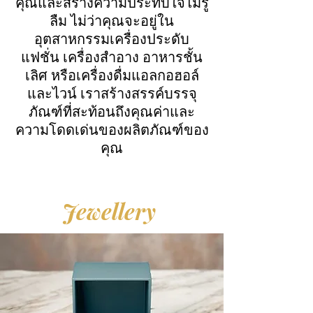
คุณและสร้างความประทับใจไม่รู้
ลืม ไม่ว่าคุณจะอยู่ใน
อุตสาหกรรมเครื่องประดับ
แฟชั่น เครื่องสำอาง อาหารชั้น
เลิศ หรือเครื่องดื่มแอลกอฮอล์
และไวน์ เราสร้างสรรค์บรรจุ
ภัณฑ์ที่สะท้อนถึงคุณค่าและ
ความโดดเด่นของผลิตภัณฑ์ของ
คุณ
Jewellery