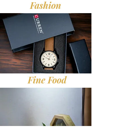
Fashion
Fine Food