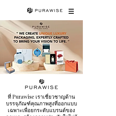
ที่ Purawise เราเชี่ยวชาญด้าน
บรรจุภัณฑ์คุณภาพสูงที่ออกแบบ
เฉพาะเพื่อยกระดับแบรนด์ของ